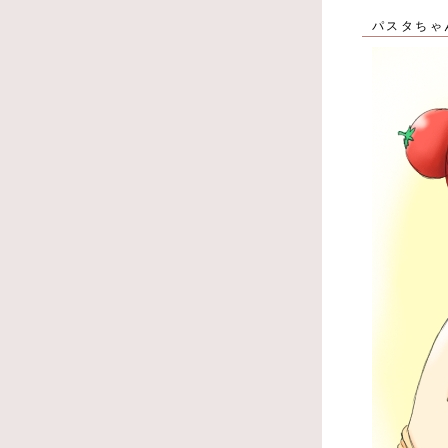
パスタちゃ